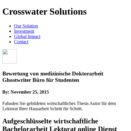
Crosswater Solutions
Our Solution
Investment
Global Impact
Contact
Bewertung von medizinische Doktorarbeit
Ghostwriter Büro für Studenten
By:
November 25, 2015
Fahnden Sie gebildeten wirtschaftliches Thesis Autor für dem
Lektorat Ihrer Hausarbeit Schritt für Schritt.
Aufgeschlüsselte wirtschaftliche
Bachelorarbeit Lektorat online Dienst